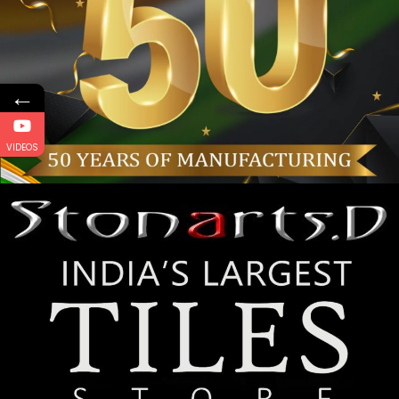
←
VIDEOS