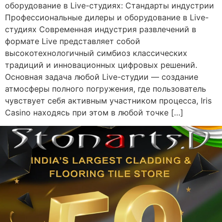
оборудование в Live-студиях: Стандарты индустрии
Профессиональные дилеры и оборудование в Live-
студиях Современная индустрия развлечений в
формате Live представляет собой
высокотехнологичный симбиоз классических
традиций и инновационных цифровых решений.
Основная задача любой Live-студии — создание
атмосферы полного погружения, где пользователь
чувствует себя активным участником процесса, Iris
Casino находясь при этом в любой точке […]