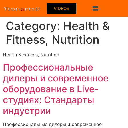
VIDEOS
Category:
Health &
Fitness, Nutrition
Health & Fitness, Nutrition
Профессиональные
дилеры и современное
оборудование в Live-
студиях: Стандарты
индустрии
Профессиональные дилеры и современное